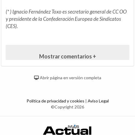
(* ) Ignacio Fernández Toxo es secretario general de CC OO
y presidente de la Confederación Europea de Sindicatos
(CES).
Mostrar comentarios +
Abrir página en versión completa
Política de privacidad y cookies
|
Aviso Legal
©Copyright 2026