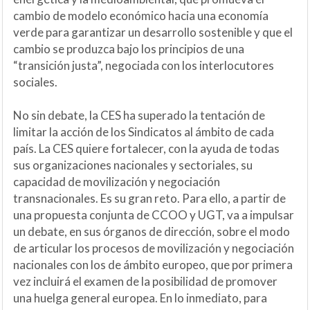
cambio de modelo económico hacia una economía
verde para garantizar un desarrollo sostenible y que el
cambio se produzca bajo los principios de una
“transición justa”, negociada con los interlocutores
sociales.
No sin debate, la CES ha superado la tentación de
limitar la acción de los Sindicatos al ámbito de cada
país. La CES quiere fortalecer, con la ayuda de todas
sus organizaciones nacionales y sectoriales, su
capacidad de movilización y negociación
transnacionales. Es su gran reto. Para ello, a partir de
una propuesta conjunta de CCOO y UGT, va a impulsar
un debate, en sus órganos de dirección, sobre el modo
de articular los procesos de movilización y negociación
nacionales con los de ámbito europeo, que por primera
vez incluirá el examen de la posibilidad de promover
una huelga general europea. En lo inmediato, para