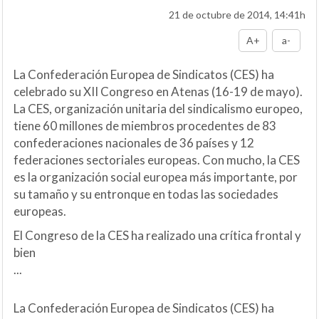
21 de octubre de 2014, 14:41h
A+
a-
La Confederación Europea de Sindicatos (CES) ha
celebrado su XII Congreso en Atenas (16-19 de mayo).
La CES, organización unitaria del sindicalismo europeo,
tiene 60 millones de miembros procedentes de 83
confederaciones nacionales de 36 países y 12
federaciones sectoriales europeas. Con mucho, la CES
es la organización social europea más importante, por
su tamaño y su entronque en todas las sociedades
europeas.
El Congreso de la CES ha realizado una crítica frontal y
bien
...
La Confederación Europea de Sindicatos (CES) ha