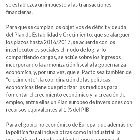
se establezca un impuesto a las transacciones
financieras.
Para que se cumplan los objetivos de déficit y deuda
del Plan de Estabilidad y Crecimiento: que se alarguen
los plazos hasta 2016/2017, se acuerde con los
interlocutores sociales el modo de lograrlo
compartiendo cargas, se actúe sobre los ingresos
incorporando la armonización fiscal a la gobernanza
económica, y, por una vez, que el Pacto sea también de
“crecimiento”: la coordinación de las políticas
económicas tiene que priorizar las medidas para
fomentar el crecimiento económico y la creación de
empleo, entre ellas un Plan europeo de inversiones con
recursos equivalentes al 1 % del PIB.
Para el gobierno económico de Europa: que además de
la política fiscal incluya otras como la industrial, la
energética y la medioambiental, que promueva el