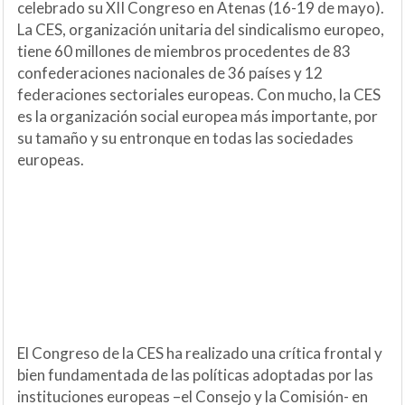
celebrado su XII Congreso en Atenas (16-19 de mayo).
La CES, organización unitaria del sindicalismo europeo,
tiene 60 millones de miembros procedentes de 83
confederaciones nacionales de 36 países y 12
federaciones sectoriales europeas. Con mucho, la CES
es la organización social europea más importante, por
su tamaño y su entronque en todas las sociedades
europeas.
El Congreso de la CES ha realizado una crítica frontal y
bien fundamentada de las políticas adoptadas por las
instituciones europeas –el Consejo y la Comisión- en