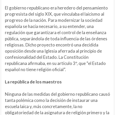
El gobierno republicano era heredero del pensamiento
progresista del siglo XIX, que vinculaba el laicismo al
progreso de la nación. Para modernizar la sociedad
española se hacía necesario, a su entender, una
regulación que garantizara el control de la enseñanza
pública, separándola de toda influencia de las órdenes
religiosas. Dicho proyecto encontró una decidida
oposición desde una Iglesia aferrada al principio de
confesionalidad del Estado. La Constitución
republicana afirmaba, en su artículo 3º, que “el Estado
español no tiene religión oficial”.
La república de los maestros
Ninguna de las medidas del gobierno republicano causó
tanta polémica como la decisión de instaurar una
escuela laica y, más concretamente, la no
obligatoriedad de la asignatura de religión primero y la