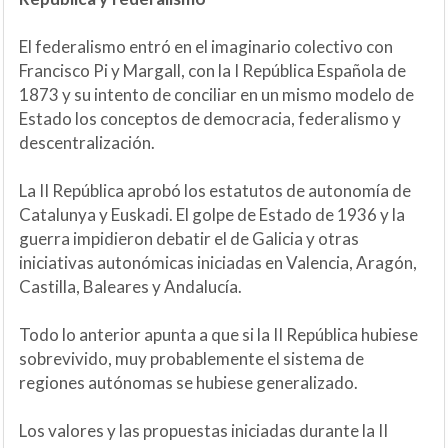
El federalismo entró en el imaginario colectivo con
Francisco Pi y Margall, con la I República Española de
1873 y su intento de conciliar en un mismo modelo de
Estado los conceptos de democracia, federalismo y
descentralización.
La II República aprobó los estatutos de autonomía de
Catalunya y Euskadi. El golpe de Estado de 1936 y la
guerra impidieron debatir el de Galicia y otras
iniciativas autonómicas iniciadas en Valencia, Aragón,
Castilla, Baleares y Andalucía.
Todo lo anterior apunta a que si la II República hubiese
sobrevivido, muy probablemente el sistema de
regiones autónomas se hubiese generalizado.
Los valores y las propuestas iniciadas durante la II