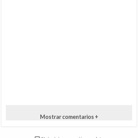
Mostrar comentarios +