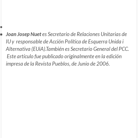
Joan Josep Nuet
es Secretario de Relaciones Unitarias de
IU y responsable de Acción Política de Esquerra Unida i
Alternativa (EUiA).También es Secretario General del PCC.
Este artículo fue publicado originalmente en la edición
impresa de la Revista Pueblos, de Junio de 2006.