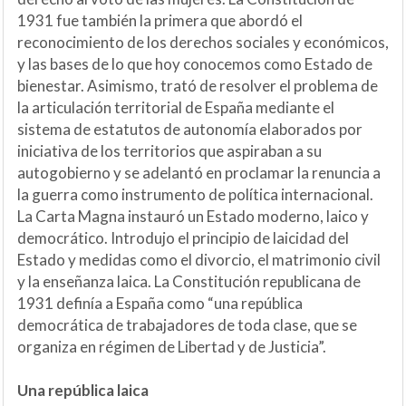
1931 fue también la primera que abordó el
reconocimiento de los derechos sociales y económicos,
y las bases de lo que hoy conocemos como Estado de
bienestar. Asimismo, trató de resolver el problema de
la articulación territorial de España mediante el
sistema de estatutos de autonomía elaborados por
iniciativa de los territorios que aspiraban a su
autogobierno y se adelantó en proclamar la renuncia a
la guerra como instrumento de política internacional.
La Carta Magna instauró un Estado moderno, laico y
democrático. Introdujo el principio de laicidad del
Estado y medidas como el divorcio, el matrimonio civil
y la enseñanza laica. La Constitución republicana de
1931 definía a España como “una república
democrática de trabajadores de toda clase, que se
organiza en régimen de Libertad y de Justicia”.
Una república laica