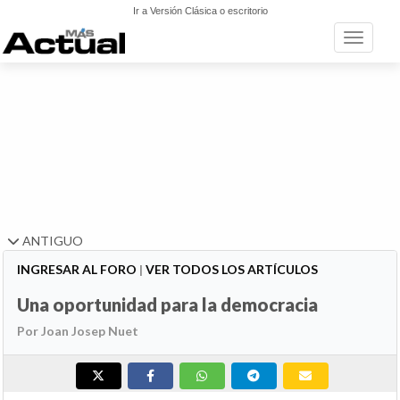
Ir a Versión Clásica o escritorio
Toggle n
ANTIGUO
INGRESAR AL FORO
|
VER TODOS LOS ARTÍCULOS
Una oportunidad para la democracia
Por Joan Josep Nuet