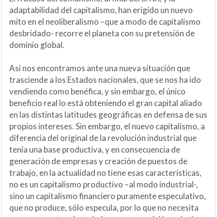
adaptabilidad del capitalismo, han erigido un nuevo
mito en el neoliberalismo –que a modo de capitalismo
desbridado- recorre el planeta con su pretensión de
dominio global.
Así nos encontramos ante una nueva situación que
trasciende a los Estados nacionales, que se nos ha ido
vendiendo como benéfica, y sin embargo, el único
beneficio real lo está obteniendo el gran capital aliado
en las distintas latitudes geográficas en defensa de sus
propios intereses. Sin embargo, el nuevo capitalismo, a
diferencia del original de la revolución industrial que
tenía una base productiva, y en consecuencia de
generación de empresas y creación de puestos de
trabajo, en la actualidad no tiene esas características,
no es un capitalismo productivo –al modo industrial-,
sino un capitalismo financiero puramente especulativo,
que no produce, sólo especula, por lo que no necesita