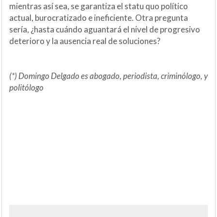
mientras así sea, se garantiza el statu quo político
actual, burocratizado e ineficiente. Otra pregunta
sería, ¿hasta cuándo aguantará el nivel de progresivo
deterioro y la ausencia real de soluciones?
(*) Domingo Delgado es abogado, periodista, criminólogo, y
politólogo