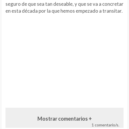
seguro de que sea tan deseable, y que se va a concretar
en esta década por la que hemos empezado a transitar.
Mostrar comentarios +
1 comentario/s.