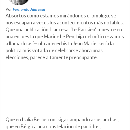
Por
Fernando Jáuregui
Absortos como estamos mirándonos el ombligo, se
nos escapan a veces los acontecimientos más notables.
Que una publicación francesa, ‘Le Parisien’, muestre en
una encuesta que Marine Le Pen, hija del mítico –vamos
a llamarlo así— ultraderechista Jean Marie, sería la
política más votada de celebrarse ahora unas
elecciones, parece altamente preocupante.
Que en Italia Berlusconi siga campando a sus anchas,
que en Bélgica una constelación de partidos,