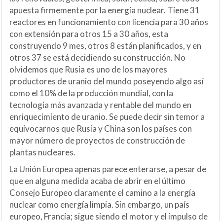
apuesta firmemente por la energía nuclear. Tiene 31
reactores en funcionamiento con licencia para 30 años
con extensión para otros 15 a 30 años, esta
construyendo 9 mes, otros 8 están planificados, y en
otros 37 se está decidiendo su construcción. No
olvidemos que Rusia es uno de los mayores
productores de uranio del mundo poseyendo algo así
como el 10% de la producción mundial, con la
tecnología más avanzada y rentable del mundo en
enriquecimiento de uranio. Se puede decir sin temor a
equivocarnos que Rusia y China son los países con
mayor número de proyectos de construcción de
plantas nucleares.
La Unión Europea apenas parece enterarse, a pesar de
que en alguna medida acaba de abrir en el último
Consejo Europeo claramente el camino a la energía
nuclear como energía limpia. Sin embargo, un país
europeo, Francia; sigue siendo el motor y el impulso de