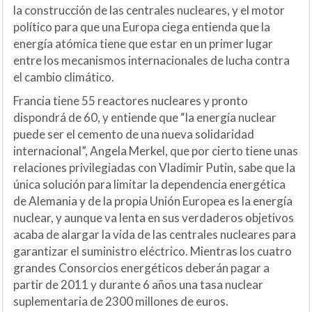
la construcción de las centrales nucleares, y el motor
político para que una Europa ciega entienda que la
energía atómica tiene que estar en un primer lugar
entre los mecanismos internacionales de lucha contra
el cambio climático.
Francia tiene 55 reactores nucleares y pronto
dispondrá de 60, y entiende que “la energía nuclear
puede ser el cemento de una nueva solidaridad
internacional”, Angela Merkel, que por cierto tiene unas
relaciones privilegiadas con Vladimir Putin, sabe que la
única solución para limitar la dependencia energética
de Alemania y de la propia Unión Europea es la energía
nuclear, y aunque va lenta en sus verdaderos objetivos
acaba de alargar la vida de las centrales nucleares para
garantizar el suministro eléctrico. Mientras los cuatro
grandes Consorcios energéticos deberán pagar a
partir de 2011 y durante 6 años una tasa nuclear
suplementaria de 2300 millones de euros.