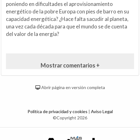
poniendo en dificultades el aprovisionamiento
energético de la pobre Europa con pies de barro en su
capacidad energética? ¿Hace falta sacudir al planeta,
una vez cada década para que el mundo se de cuenta
del valor de la energía?
Mostrar comentarios +
Abrir página en versión completa
Política de privacidad y cookies
|
Aviso Legal
©Copyright 2026