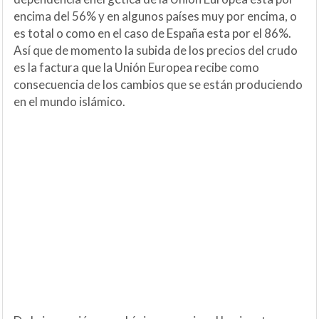
encima del 56% y en algunos países muy por encima, o
es total o como en el caso de España esta por el 86%.
Así que de momento la subida de los precios del crudo
es la factura que la Unión Europea recibe como
consecuencia de los cambios que se están produciendo
en el mundo islámico.