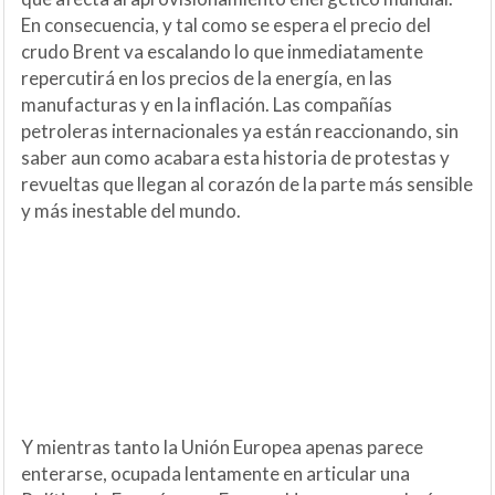
En consecuencia, y tal como se espera el precio del
crudo Brent va escalando lo que inmediatamente
repercutirá en los precios de la energía, en las
manufacturas y en la inflación. Las compañías
petroleras internacionales ya están reaccionando, sin
saber aun como acabara esta historia de protestas y
revueltas que llegan al corazón de la parte más sensible
y más inestable del mundo.
Y mientras tanto la Unión Europea apenas parece
enterarse, ocupada lentamente en articular una