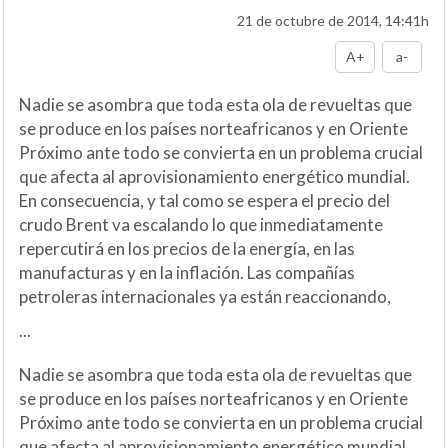
21 de octubre de 2014, 14:41h
A+
a-
Nadie se asombra que toda esta ola de revueltas que
se produce en los países norteafricanos y en Oriente
Próximo ante todo se convierta en un problema crucial
que afecta al aprovisionamiento energético mundial.
En consecuencia, y tal como se espera el precio del
crudo Brent va escalando lo que inmediatamente
repercutirá en los precios de la energía, en las
manufacturas y en la inflación. Las compañías
petroleras internacionales ya están reaccionando,
...
Nadie se asombra que toda esta ola de revueltas que
se produce en los países norteafricanos y en Oriente
Próximo ante todo se convierta en un problema crucial
que afecta al aprovisionamiento energético mundial.