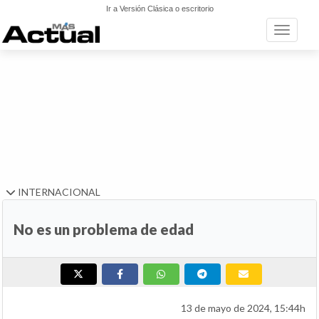
Ir a Versión Clásica o escritorio
Toggle n
INTERNACIONAL
No es un problema de edad
13 de mayo de 2024, 15:44h