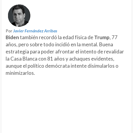
Por
Javier Fernández Arribas
Biden
también recordó la edad física de
Trump
, 77
años, pero sobre todo incidió en la mental. Buena
estrategia para poder afrontar el intento de revalidar
la Casa Blanca con 81 años y achaques evidentes,
aunque el político demócrata intente disimularlos o
minimizarlos.