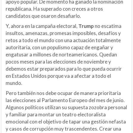
apoyo popular. De momento ha ganado la nominación
republicana. Ha superado con creces a otros
candidatos que osaron desafiarlo.
Y, ahora en la campaña electoral,
Trump
no escatima
insultos, amenazas, promesas imposibles, desafíos y
retos a todo el mundo con una actuación totalmente
autoritaria, con un populismo capaz de engañar y
engatusar a millones de norteamericanos. Quedan
pocos meses para las elecciones de noviembre y
debemos estar preparados para lo que pueda ocurrir
en Estados Unidos porque va a afectar a todo el
mundo.
Pero también nos debe ocupar de manera prioritaria
las elecciones al Parlamento Europeo del mes de junio.
Algunos políticos utilizan su supuesta zozobra personal
y familiar para montar un teatro electoralista
emocional con el objetivo de tapar una gestión nefasta
y casos de corrupción muy trascendentes. Crear una