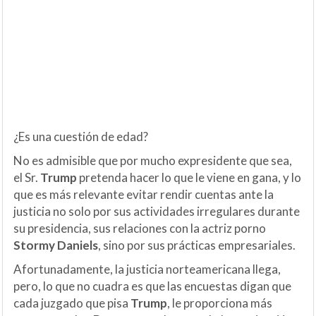
¿Es una cuestión de edad?
No es admisible que por mucho expresidente que sea,
el Sr.
Trump
pretenda hacer lo que le viene en gana, y lo
que es más relevante evitar rendir cuentas ante la
justicia no solo por sus actividades irregulares durante
su presidencia, sus relaciones con la actriz porno
Stormy Daniels
, sino por sus prácticas empresariales.
Afortunadamente, la justicia norteamericana llega,
pero, lo que no cuadra es que las encuestas digan que
cada juzgado que pisa
Trump
, le proporciona más