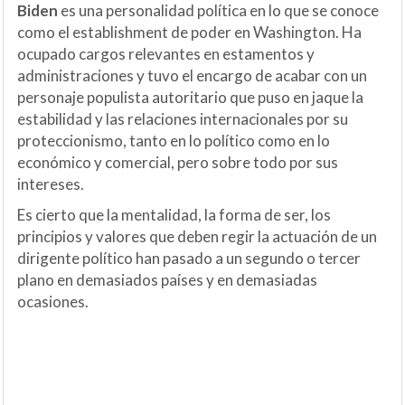
Biden
es una personalidad política en lo que se conoce
como el establishment de poder en Washington. Ha
ocupado cargos relevantes en estamentos y
administraciones y tuvo el encargo de acabar con un
personaje populista autoritario que puso en jaque la
estabilidad y las relaciones internacionales por su
proteccionismo, tanto en lo político como en lo
económico y comercial, pero sobre todo por sus
intereses.
Es cierto que la mentalidad, la forma de ser, los
principios y valores que deben regir la actuación de un
dirigente político han pasado a un segundo o tercer
plano en demasiados países y en demasiadas
ocasiones.