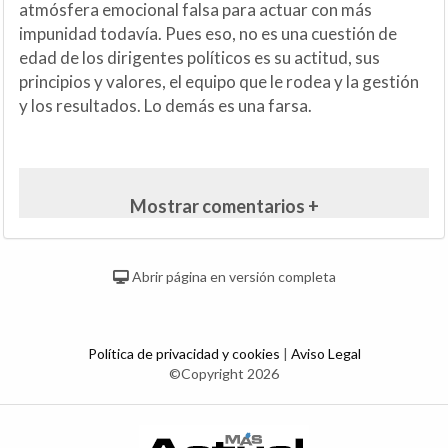
atmósfera emocional falsa para actuar con más
impunidad todavía. Pues eso, no es una cuestión de
edad de los dirigentes políticos es su actitud, sus
principios y valores, el equipo que le rodea y la gestión
y los resultados. Lo demás es una farsa.
Mostrar comentarios +
Abrir página en versión completa
Política de privacidad y cookies
|
Aviso Legal
©Copyright 2026