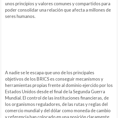
unos principios y valores comunes y compartidos para
poder consolidar una relación que afecta a millones de
seres humanos.
A nadie se le escapa que uno de los principales
objetivos de los BRICS es conseguir mecanismos y
herramientas propias frente al dominio ejercido por los
Estados Unidos desde el final de la Segunda Guerra
Mundial. El control de las instituciones financieras, de
los organismos reguladores, de las rutas y reglas del
comercio mundial y del dólar como moneda de cambio
y referencia han colocado en una posición claramente