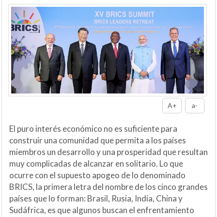
A+
a-
El puro interés económico no es suficiente para
construir una comunidad que permita a los países
miembros un desarrollo y una prosperidad que resultan
muy complicadas de alcanzar en solitario. Lo que
ocurre con el supuesto apogeo de lo denominado
BRICS, la primera letra del nombre de los cinco grandes
países que lo forman: Brasil, Rusia, India, China y
Sudáfrica, es que algunos buscan el enfrentamiento