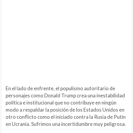
En el lado de enfrente, el populismo autoritario de
personajes como Donald Trump crea una inestabilidad
política e institucional que no contribuye en ningún
modo a respaldar la posición de los Estados Unidos en
otro conflicto como el iniciado contra la Rusia de Putin
en Ucrania. Sufrimos una incertidumbre muy peligrosa.