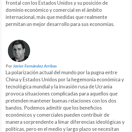
frontal con los Estados Unidos y su posición de
dominio económico y comercial en el ámbito
internacional, más que medidas que realmente
permitan un mejor desarrollo para sus economías.
Por
Javier Fernández Arribas
La polarización actual del mundo por la pugna entre
China y Estados Unidos por la hegemonía económica y
tecnológica mundial y la invasión rusa de Ucrania
provoca situaciones complicadas para aquellos que
pretenden mantener buenas relaciones con los dos
bandos. Podemos admitir que los beneficios
económicos y comerciales pueden contribuir de
manera sorprendente a limar diferencias ideológicas y
políticas, pero en el medio y largo plazo se necesitan