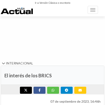
Ir a Versión Clásica o escritorio
Toggle n
INTERNACIONAL
El interés de los BRICS
07 de septiembre de 2023, 16:46h