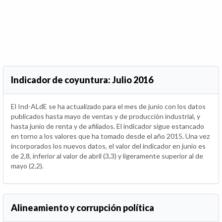
Indicador de coyuntura: Julio 2016
El Ind-ALdE se ha actualizado para el mes de junio con los datos
publicados hasta mayo de ventas y de producción industrial, y
hasta junio de renta y de afiliados. El indicador sigue estancado
en torno a los valores que ha tomado desde el año 2015. Una vez
incorporados los nuevos datos, el valor del indicador en junio es
de 2,8, inferior al valor de abril (3,3) y ligeramente superior al de
mayo (2,2).
Alineamiento y corrupción política